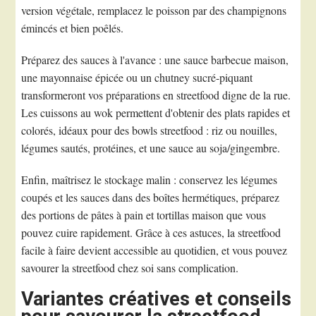
version végétale, remplacez le poisson par des champignons
émincés et bien poêlés.
Préparez des sauces à l'avance : une sauce barbecue maison,
une mayonnaise épicée ou un chutney sucré-piquant
transformeront vos préparations en streetfood digne de la rue.
Les cuissons au wok permettent d'obtenir des plats rapides et
colorés, idéaux pour des bowls streetfood : riz ou nouilles,
légumes sautés, protéines, et une sauce au soja/gingembre.
Enfin, maîtrisez le stockage malin : conservez les légumes
coupés et les sauces dans des boîtes hermétiques, préparez
des portions de pâtes à pain et tortillas maison que vous
pouvez cuire rapidement. Grâce à ces astuces, la streetfood
facile à faire devient accessible au quotidien, et vous pouvez
savourer la streetfood chez soi sans complication.
Variantes créatives et conseils