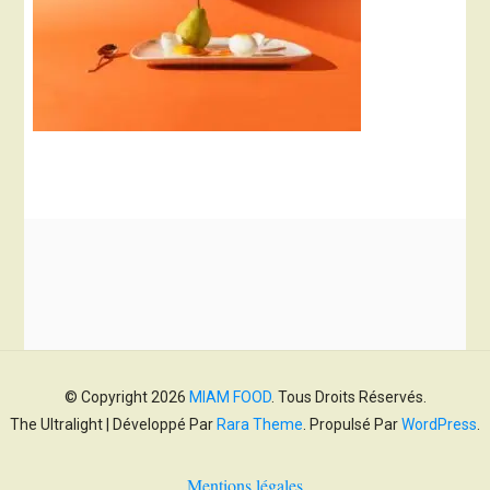
© Copyright 2026
MIAM FOOD
. Tous Droits Réservés.
The Ultralight | Développé Par
Rara Theme
. Propulsé Par
WordPress
.
Mentions légales