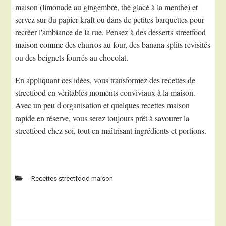
maison (limonade au gingembre, thé glacé à la menthe) et
servez sur du papier kraft ou dans de petites barquettes pour
recréer l'ambiance de la rue. Pensez à des desserts streetfood
maison comme des churros au four, des banana splits revisités
ou des beignets fourrés au chocolat.
En appliquant ces idées, vous transformez des recettes de
streetfood en véritables moments conviviaux à la maison.
Avec un peu d'organisation et quelques recettes maison
rapide en réserve, vous serez toujours prêt à savourer la
streetfood chez soi, tout en maîtrisant ingrédients et portions.
Recettes streetfood maison