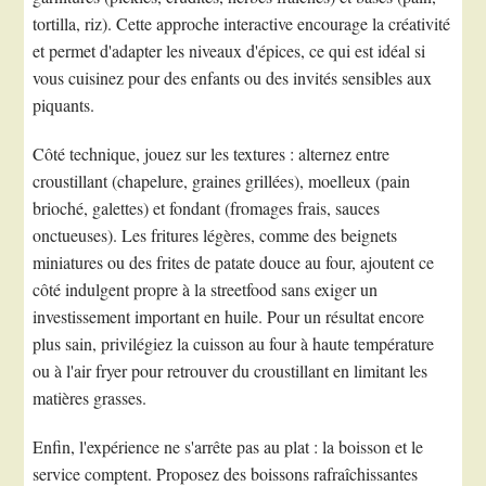
tortilla, riz). Cette approche interactive encourage la créativité
et permet d'adapter les niveaux d'épices, ce qui est idéal si
vous cuisinez pour des enfants ou des invités sensibles aux
piquants.
Côté technique, jouez sur les textures : alternez entre
croustillant (chapelure, graines grillées), moelleux (pain
brioché, galettes) et fondant (fromages frais, sauces
onctueuses). Les fritures légères, comme des beignets
miniatures ou des frites de patate douce au four, ajoutent ce
côté indulgent propre à la streetfood sans exiger un
investissement important en huile. Pour un résultat encore
plus sain, privilégiez la cuisson au four à haute température
ou à l'air fryer pour retrouver du croustillant en limitant les
matières grasses.
Enfin, l'expérience ne s'arrête pas au plat : la boisson et le
service comptent. Proposez des boissons rafraîchissantes