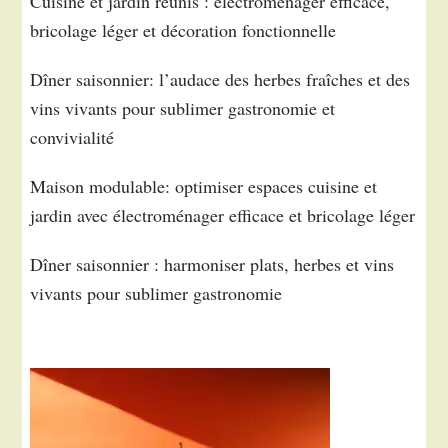
Cuisine et jardin réunis : électroménager efficace,
bricolage léger et décoration fonctionnelle
Dîner saisonnier: l’audace des herbes fraîches et des
vins vivants pour sublimer gastronomie et
convivialité
Maison modulable: optimiser espaces cuisine et
jardin avec électroménager efficace et bricolage léger
Dîner saisonnier : harmoniser plats, herbes et vins
vivants pour sublimer gastronomie