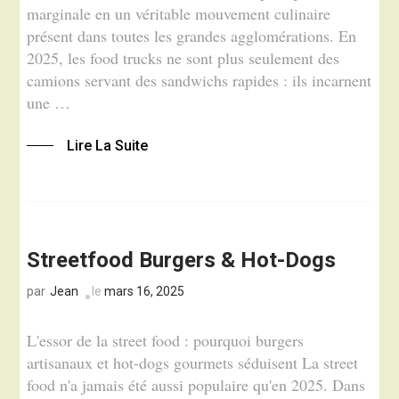
marginale en un véritable mouvement culinaire
présent dans toutes les grandes agglomérations. En
2025, les food trucks ne sont plus seulement des
camions servant des sandwichs rapides : ils incarnent
une …
Lire La Suite
Streetfood Burgers & Hot-Dogs
Jean
le
mars 16, 2025
par
L'essor de la street food : pourquoi burgers
artisanaux et hot-dogs gourmets séduisent La street
food n'a jamais été aussi populaire qu'en 2025. Dans