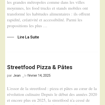
les grandes métropoles comme dans les villes
moyennes, les food trucks et stands mobiles ont
transformé les habitudes alimentaires : ils offrent
rapidité, créativité et accessibilité. Parmi les
propositions les plus …
Lire La Suite
Streetfood Pizza & Pâtes
Jean
le
février 14, 2025
par
L'essor de la streetfood : pizza et pâtes au cœur de la
révolution culinaire Depuis le début des années 2020
et encore plus en 2025, la streetfood n'a cessé de