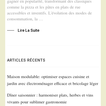
gagner en popularité, transformant des classiques
comme la pizza et les pâtes en plats de rue
accessibles et inventifs. L'évolution des modes de
consommation, la …
Lire La Suite
ARTICLES RÉCENTS
Maison modulable: optimiser espaces cuisine et
jardin avec électroménager efficace et bricolage léger
Dîner saisonnier : harmoniser plats, herbes et vins
vivants pour sublimer gastronomie