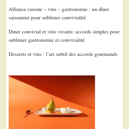
Alliance cuisine – vins – gastronomie : un dîner
saisonnier pour sublimer convivialité
Diner convivial et vins vivants: accords simples pour
sublimer gastronomie et convivialité
Desserts et vins : l’art subtil des accords gourmands