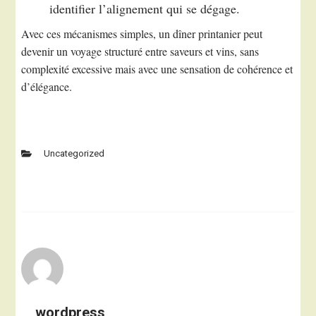
identifier l’alignement qui se dégage.
Avec ces mécanismes simples, un dîner printanier peut
devenir un voyage structuré entre saveurs et vins, sans
complexité excessive mais avec une sensation de cohérence et
d’élégance.
Uncategorized
wordpress