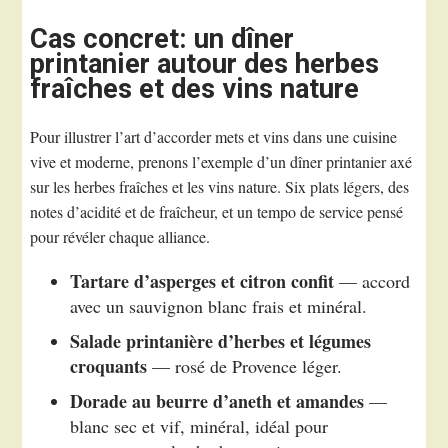
Cas concret: un dîner
printanier autour des herbes
fraîches et des vins nature
Pour illustrer l’art d’accorder mets et vins dans une cuisine
vive et moderne, prenons l’exemple d’un dîner printanier axé
sur les herbes fraîches et les vins nature. Six plats légers, des
notes d’acidité et de fraîcheur, et un tempo de service pensé
pour révéler chaque alliance.
Tartare d’asperges et citron confit
— accord
avec un sauvignon blanc frais et minéral.
Salade printanière d’herbes et légumes
croquants
— rosé de Provence léger.
Dorade au beurre d’aneth et amandes
—
blanc sec et vif, minéral, idéal pour