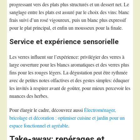
progressant vers des plats plus structurés et un dessert net. Le
sanglage entre les plats est assuré par le choix des vins: blanc
frais suivi d’un rosé vigoureux, puis un blanc plus expressif
pour le plat principal, et enfin un mousseux pour la finale.
Service et expérience sensorielle
Les verres influent sur l’expérience: privilégier des verres à
large ouverture pour les blancs aromatiques et des verres plus
fins pour les rouges légers. La dégustation peut être rythmée
avec de petites notes olfactives et des gestes simples: éduquer
les invités à respirer avant de goûter, pour mieux percevoir les
nuances des herbes.
Pour élargir le cadre, découvrez aussi
Électroménager,
bricolage et décoration : optimiser cuisine et jardin pour un
espace fonctionnel et agréable
.
Take-away: repérages et