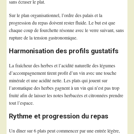
sans écraser le plat.
Sur le plan organisationnel, l’ordre des palais et la
progression du repas doivent rester fluide. Le but est que
chaque coup de fourchette résonne avec le verre suivant, sans
rupture de la tension gastronomique.
Harmonisation des profils gustatifs
La fraîcheur des herbes et l’acidité naturelle des légumes
d’accompagnement tirent profit d’un vin avec une touche
minérale et une acidité nette. Les plats qui jouent sur
l’aromatique des herbes gagnent à un vin qui n’est pas trop
fruité afin de laisser les notes herbacées et citronnées prendre
tout l’espace.
Rythme et progression du repas
Un dîner sur 6 plats peut commencer par une entrée légère,