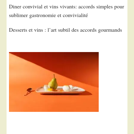
Diner convivial et vins vivants: accords simples pour
sublimer gastronomie et convivialité
Desserts et vins : l’art subtil des accords gourmands