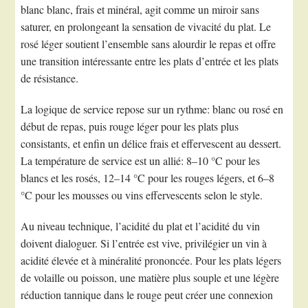
blanc blanc, frais et minéral, agit comme un miroir sans
saturer, en prolongeant la sensation de vivacité du plat. Le
rosé léger soutient l’ensemble sans alourdir le repas et offre
une transition intéressante entre les plats d’entrée et les plats
de résistance.
La logique de service repose sur un rythme: blanc ou rosé en
début de repas, puis rouge léger pour les plats plus
consistants, et enfin un délice frais et effervescent au dessert.
La température de service est un allié: 8–10 °C pour les
blancs et les rosés, 12–14 °C pour les rouges légers, et 6–8
°C pour les mousses ou vins effervescents selon le style.
Au niveau technique, l’acidité du plat et l’acidité du vin
doivent dialoguer. Si l’entrée est vive, privilégier un vin à
acidité élevée et à minéralité prononcée. Pour les plats légers
de volaille ou poisson, une matière plus souple et une légère
réduction tannique dans le rouge peut créer une connexion