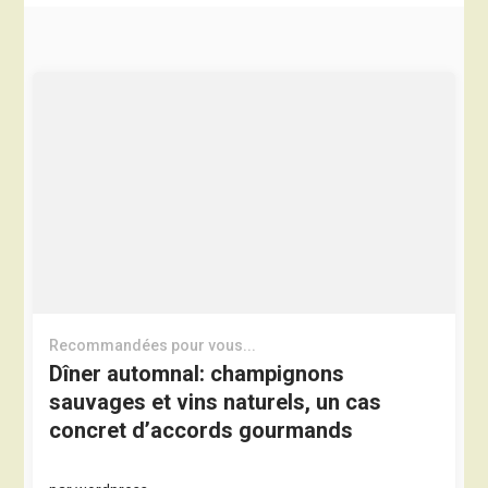
Recommandées pour vous...
Dîner automnal: champignons
sauvages et vins naturels, un cas
concret d’accords gourmands