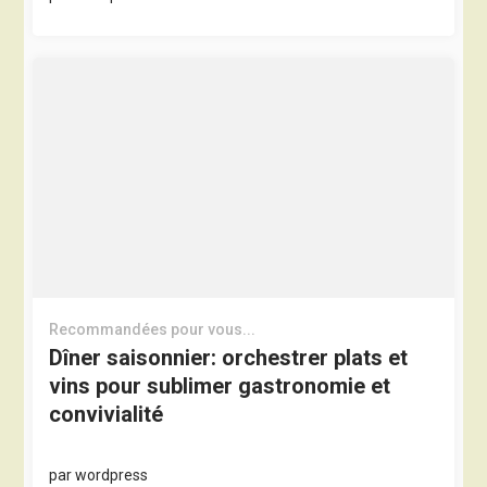
Recommandées pour vous...
Dîner saisonnier: orchestrer plats et
vins pour sublimer gastronomie et
convivialité
par
wordpress