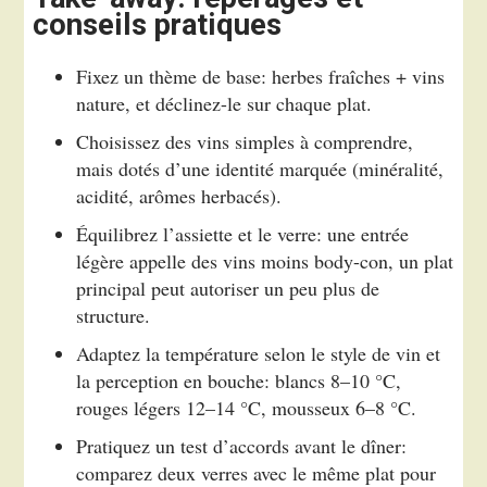
conseils pratiques
Fixez un thème de base: herbes fraîches + vins
nature, et déclinez-le sur chaque plat.
Choisissez des vins simples à comprendre,
mais dotés d’une identité marquée (minéralité,
acidité, arômes herbacés).
Équilibrez l’assiette et le verre: une entrée
légère appelle des vins moins body-con, un plat
principal peut autoriser un peu plus de
structure.
Adaptez la température selon le style de vin et
la perception en bouche: blancs 8–10 °C,
rouges légers 12–14 °C, mousseux 6–8 °C.
Pratiquez un test d’accords avant le dîner:
comparez deux verres avec le même plat pour