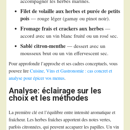
accompagner les herbes marines.
Filet de volaille aux herbes et purée de petits
pois
— rouge léger (gamay ou pinot noir).
Fromage frais et crackers aux herbes
—
accord avec un vin blanc fruité ou un rosé sec.
Sablé citron-menthe
— dessert avec un
mousseux brut ou un vin effervescent sec.
Pour approfondir l’approche et ses cadres conceptuels, vous
pouvez lire
Cuisine, Vins et Gastronomie : cas concret et
analyse pour épicer vos menus
.
Analyse: éclairage sur les
choix et les méthodes
La première clé est l’équilibre entre intensité aromatique et
fraîcheur. Les herbes fraîches apportent des notes vertes,
parfois citronnées, qui peuvent accaparer les papilles. Un vin