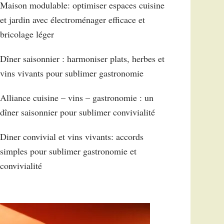
Maison modulable: optimiser espaces cuisine
et jardin avec électroménager efficace et
bricolage léger
Dîner saisonnier : harmoniser plats, herbes et
vins vivants pour sublimer gastronomie
Alliance cuisine – vins – gastronomie : un
dîner saisonnier pour sublimer convivialité
Diner convivial et vins vivants: accords
simples pour sublimer gastronomie et
convivialité