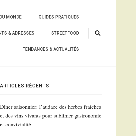
 DU MONDE
GUIDES PRATIQUES
NTS & ADRESSES
STREETFOOD
TENDANCES & ACTUALITÉS
ARTICLES RÉCENTS
Dîner saisonnier: l’audace des herbes fraîches
et des vins vivants pour sublimer gastronomie
et convivialité