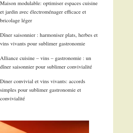
Maison modulable: optimiser espaces cuisine
et jardin avec électroménager efficace et
bricolage léger
Dîner saisonnier : harmoniser plats, herbes et
vins vivants pour sublimer gastronomie
Alliance cuisine – vins – gastronomie : un
dîner saisonnier pour sublimer convivialité
Diner convivial et vins vivants: accords
simples pour sublimer gastronomie et
convivialité