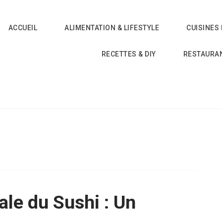
ACCUEIL
ALIMENTATION & LIFESTYLE
CUISINES
RECETTES & DIY
RESTAURA
ale du Sushi : Un