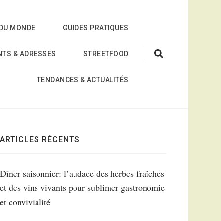
 DU MONDE
GUIDES PRATIQUES
NTS & ADRESSES
STREETFOOD
TENDANCES & ACTUALITÉS
ARTICLES RÉCENTS
Dîner saisonnier: l’audace des herbes fraîches
et des vins vivants pour sublimer gastronomie
et convivialité