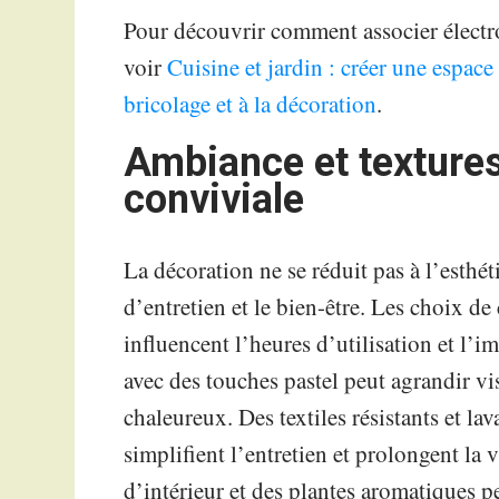
Pour découvrir comment associer électr
voir
Cuisine et jardin : créer une espace
bricolage et à la décoration
.
Ambiance et textures
conviviale
La décoration ne se réduit pas à l’esthéti
d’entretien et le bien-être. Les choix de 
influencent l’heures d’utilisation et l’
avec des touches pastel peut agrandir vi
chaleureux. Des textiles résistants et l
simplifient l’entretien et prolongent la 
d’intérieur et des plantes aromatiques pe