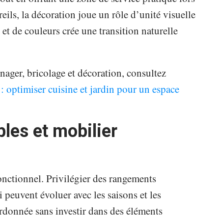
eils, la décoration joue un rôle d’unité visuelle
 et de couleurs crée une transition naturelle
nager, bricolage et décoration, consultez
: optimiser cuisine et jardin pour un espace
es et mobilier
onctionnel. Privilégier des rangements
peuvent évoluer avec les saisons et les
rdonnée sans investir dans des éléments