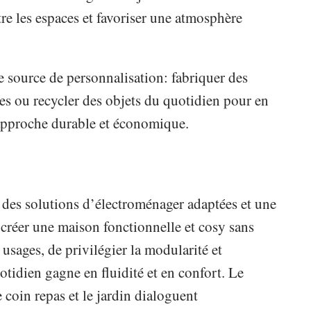
tre les espaces et favoriser une atmosphère
e source de personnalisation: fabriquer des
es ou recycler des objets du quotidien pour en
 approche durable et économique.
des solutions d’électroménager adaptées et une
 créer une maison fonctionnelle et cosy sans
 usages, de privilégier la modularité et
tidien gagne en fluidité et en confort. Le
e coin repas et le jardin dialoguent