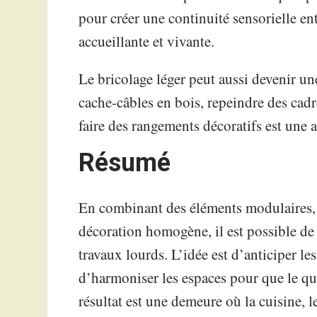
pour créer une continuité sensorielle en
accueillante et vivante.
Le bricolage léger peut aussi devenir un
cache-câbles en bois, repeindre des cadr
faire des rangements décoratifs est une
Résumé
En combinant des éléments modulaires, 
décoration homogène, il est possible de
travaux lourds. L’idée est d’anticiper les
d’harmoniser les espaces pour que le quo
résultat est une demeure où la cuisine, l