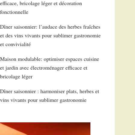
efficace, bricolage léger et décoration
fonctionnelle
Dîner saisonnier: l’audace des herbes fraîches
et des vins vivants pour sublimer gastronomie
et convivialité
Maison modulable: optimiser espaces cuisine
et jardin avec électroménager efficace et
bricolage léger
Dîner saisonnier : harmoniser plats, herbes et
vins vivants pour sublimer gastronomie