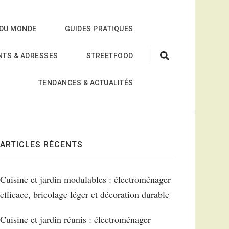
 DU MONDE
GUIDES PRATIQUES
NTS & ADRESSES
STREETFOOD
TENDANCES & ACTUALITÉS
ARTICLES RÉCENTS
Cuisine et jardin modulables : électroménager
efficace, bricolage léger et décoration durable
Cuisine et jardin réunis : électroménager