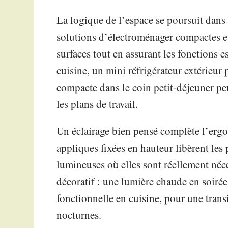
La logique de l’espace se poursuit dans 
solutions d’électroménager compactes et
surfaces tout en assurant les fonctions e
cuisine, un mini réfrigérateur extérieur
compacte dans le coin petit-déjeuner pe
les plans de travail.
Un éclairage bien pensé complète l’er
appliques fixées en hauteur libèrent les 
lumineuses où elles sont réellement néce
décoratif : une lumière chaude en soirée
fonctionnelle en cuisine, pour une transi
nocturnes.