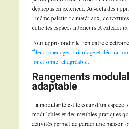
des repas en extérieur. Au-delà des appar
: même palette de matériaux, de textures
entre les espaces intérieurs et extérieurs.
Pour approfondir le lien entre électromé
Électroménager, bricolage et décoration 
fonctionnel et agréable
.
Rangements modulabl
adaptable
La modularité est le cœur d’un espace f
modulables et des meubles pratiques qui 
activités permet de garder une maison o