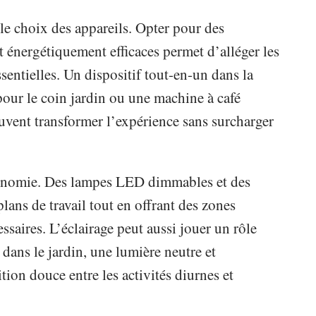
le choix des appareils. Opter pour des
 énergétiquement efficaces permet d’alléger les
ssentielles. Un dispositif tout-en-un dans la
 pour le coin jardin ou une machine à café
uvent transformer l’expérience sans surcharger
gonomie. Des lampes LED dimmables et des
plans de travail tout en offrant des zones
ssaires. L’éclairage peut aussi jouer un rôle
 dans le jardin, une lumière neutre et
tion douce entre les activités diurnes et