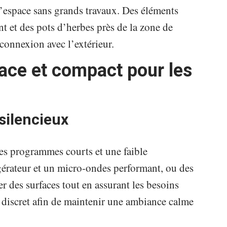
l’espace sans grands travaux. Des éléments
t et des pots d’herbes près de la zone de
 connexion avec l’extérieur.
ace et compact pour les
 silencieux
des programmes courts et une faible
gérateur et un micro-ondes performant, ou des
 des surfaces tout en assurant les besoins
r discret afin de maintenir une ambiance calme