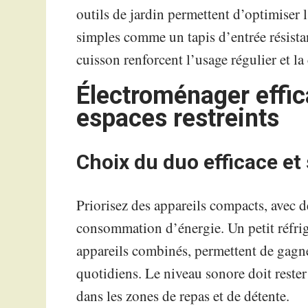
outils de jardin permettent d’optimiser 
simples comme un tapis d’entrée résistan
cuisson renforcent l’usage régulier et la
Électroménager effic
espaces restreints
Choix du duo efficace et
Priorisez des appareils compacts, avec 
consommation d’énergie. Un petit réfri
appareils combinés, permettent de gagner
quotidiens. Le niveau sonore doit reste
dans les zones de repas et de détente.