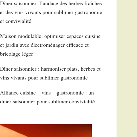
Dîner saisonnier: l’audace des herbes fraîches
et des vins vivants pour sublimer gastronomie
et convivialité
Maison modulable: optimiser espaces cuisine
et jardin avec électroménager efficace et
bricolage léger
Dîner saisonnier : harmoniser plats, herbes et
vins vivants pour sublimer gastronomie
Alliance cuisine – vins – gastronomie : un
dîner saisonnier pour sublimer convivialité