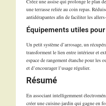
Créez une assise qui prolonge le plan de 
une terrasse reliée au coin repas. Réduis
antidérapantes afin de faciliter les allers
Équipements utiles pour 
Un petit système d’arrosage, un récupér
transforment le lien entre intérieur et e
espace de rangement étanche pour les outi
et d’encourager l’usage régulier.
Résumé
En associant intelligemment électroménag
créer une cuisine-jardin qui gagne en fo