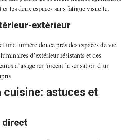
lier les deux espaces sans fatigue visuelle.
ntérieur-extérieur
l et une lumière douce près des espaces de vie
s luminaires d’extérieur résistants et des
ures d’usage renforcent la sensation d’un
mpris.
la cuisine: astuces et
 direct