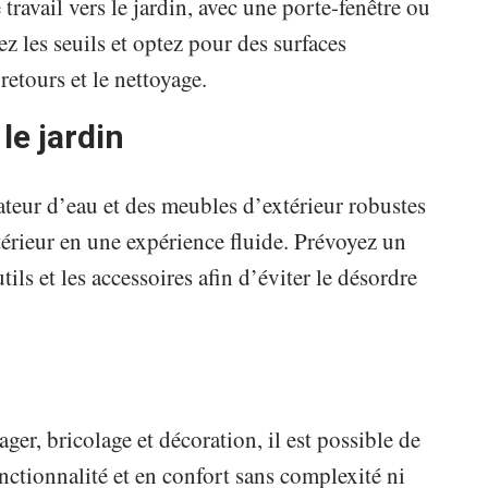
travail vers le jardin, avec une porte-fenêtre ou
ez les seuils et optez pour des surfaces
-retours et le nettoyage.
le jardin
ateur d’eau et des meubles d’extérieur robustes
xtérieur en une expérience fluide. Prévoyez un
ls et les accessoires afin d’éviter le désordre
er, bricolage et décoration, il est possible de
nctionnalité et en confort sans complexité ni