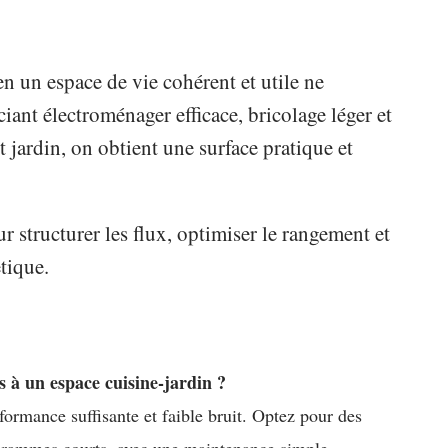
en un espace de vie cohérent et utile ne
iant électroménager efficace, bricolage léger et
t jardin, on obtient une surface pratique et
 structurer les flux, optimiser le rangement et
étique.
 à un espace cuisine-jardin ?
formance suffisante et faible bruit. Optez pour des