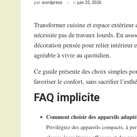
wordpress
le
juin 25, 2026
par
Transformer cuisine et espace extérieur 
nécessite pas de travaux lourds. En assoc
décoration pensée pour relier intérieur e
agréable à vivre au quotidien.
Ce guide présente des choix simples pour
favoriser le confort, sans sacrifier l’esth
FAQ implicite
Comment choisir des appareils adaptés
Privilégiez des appareils compacts, à per