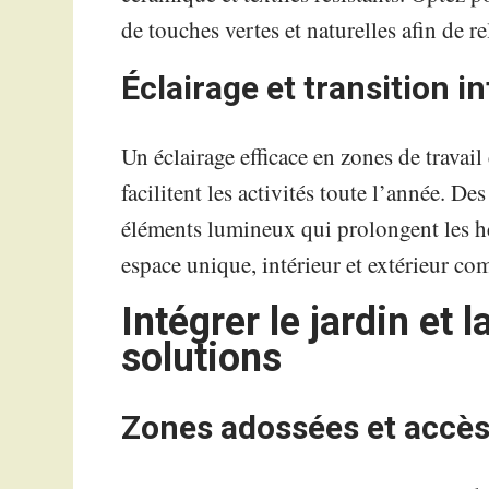
de touches vertes et naturelles afin de re
Éclairage et transition i
Un éclairage efficace en zones de travai
facilitent les activités toute l’année. De
éléments lumineux qui prolongent les he
espace unique, intérieur et extérieur co
Intégrer le jardin et 
solutions
Zones adossées et accès