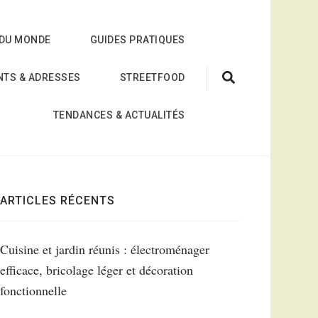
 DU MONDE
GUIDES PRATIQUES
NTS & ADRESSES
STREETFOOD
TENDANCES & ACTUALITÉS
ARTICLES RÉCENTS
Cuisine et jardin réunis : électroménager
efficace, bricolage léger et décoration
fonctionnelle