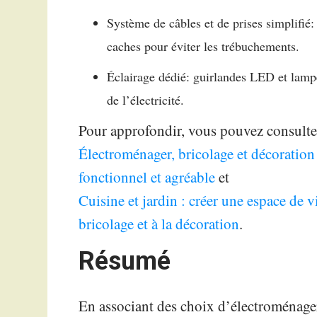
Système de câbles et de prises simplifié:
caches pour éviter les trébuchements.
Éclairage dédié: guirlandes LED et lampe
de l’électricité.
Pour approfondir, vous pouvez consulter l
Électroménager, bricolage et décoration 
fonctionnel et agréable
et
Cuisine et jardin : créer une espace de v
bricolage et à la décoration
.
Résumé
En associant des choix d’électroménager