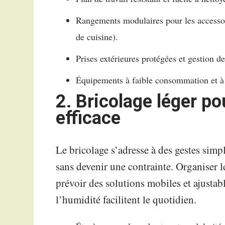
Rangements modulaires pour les accessoi
de cuisine).
Prises extérieures protégées et gestion d
Équipements à faible consommation et à 
2. Bricolage léger po
efficace
Le bricolage s’adresse à des gestes simp
sans devenir une contrainte. Organiser l
prévoir des solutions mobiles et ajustable
l’humidité facilitent le quotidien.