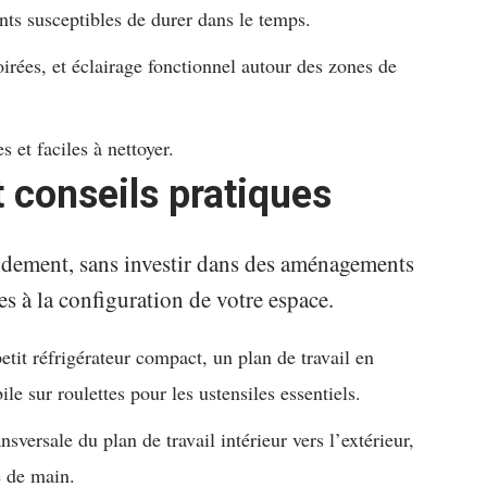
nts susceptibles de durer dans le temps.
oirées, et éclairage fonctionnel autour des zones de
s et faciles à nettoyer.
t conseils pratiques
idement, sans investir dans des aménagements
s à la configuration de votre espace.
etit réfrigérateur compact, un plan de travail en
 sur roulettes pour les ustensiles essentiels.
sversale du plan de travail intérieur vers l’extérieur,
e de main.