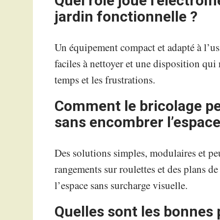
Quel rôle joue l’électro
jardin fonctionnelle ?
Un équipement compact et adapté à l’usag
faciles à nettoyer et une disposition qui 
temps et les frustrations.
Comment le bricolage pe
sans encombrer l’espace
Des solutions simples, modulaires et pe
rangements sur roulettes et des plans de 
l’espace sans surcharge visuelle.
Quelles sont les bonnes 