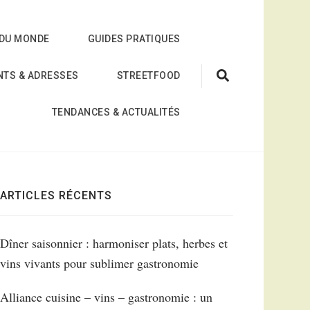
 DU MONDE
GUIDES PRATIQUES
NTS & ADRESSES
STREETFOOD
TENDANCES & ACTUALITÉS
ARTICLES RÉCENTS
Dîner saisonnier : harmoniser plats, herbes et
vins vivants pour sublimer gastronomie
Alliance cuisine – vins – gastronomie : un