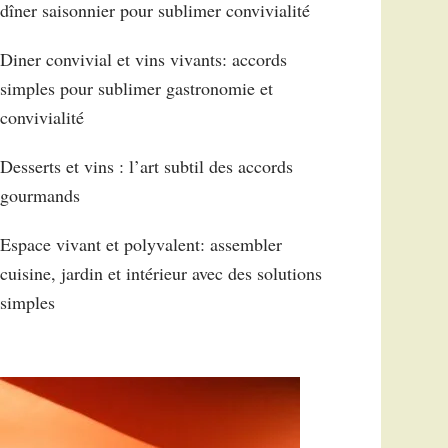
dîner saisonnier pour sublimer convivialité
Diner convivial et vins vivants: accords
simples pour sublimer gastronomie et
convivialité
Desserts et vins : l’art subtil des accords
gourmands
Espace vivant et polyvalent: assembler
cuisine, jardin et intérieur avec des solutions
simples