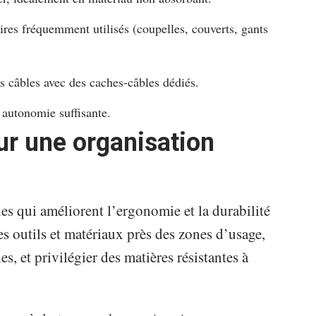
res fréquemment utilisés (coupelles, couverts, gants
es câbles avec des caches-câbles dédiés.
autonomie suffisante.
ur une organisation
les qui améliorent l’ergonomie et la durabilité
es outils et matériaux près des zones d’usage,
s, et privilégier des matières résistantes à