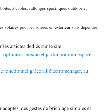
 boîtes à câbles, rallonges spécifiques outdoor et
s solaires pour les soirées en extérieur sans dépendre
es articles dédiés sur le site:
: optimiser cuisine et jardin pour un espace
ie fonctionnel grâce à l’électroménager, au
 adaptés, des gestes de bricolage simples et